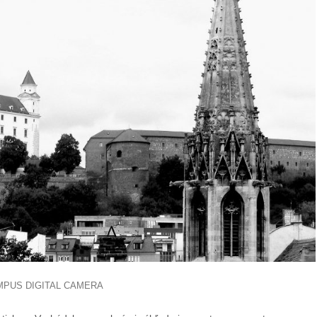
MPUS DIGITAL CAMERA