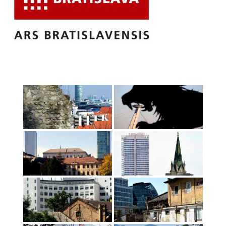
reklama