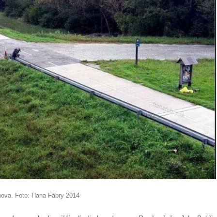
ova. Foto: Hana Fábry 2014