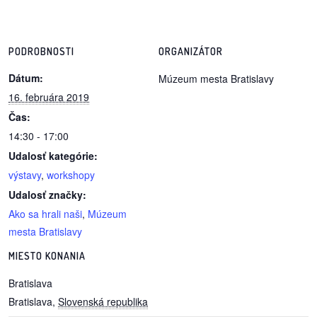
PODROBNOSTI
ORGANIZÁTOR
Dátum:
Múzeum mesta Bratislavy
16. februára 2019
Čas:
14:30 - 17:00
Udalosť kategórie:
výstavy
,
workshopy
Udalosť značky:
Ako sa hrali naši
,
Múzeum
mesta Bratislavy
MIESTO KONANIA
Bratislava
Bratislava
,
Slovenská republika