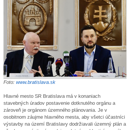
Foto:
www.bratislava.sk
Hlavné mesto SR Bratislava má v konaniach
stavebných úradov postavenie dotknutého orgánu a
zároveň je orgánom územného plánovania. Je v
osobitnom záujme hlavného mesta, aby všetci účastníci
výstavby na území Bratislavy dodržiavali územný plán a