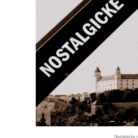
Nostalgicke 