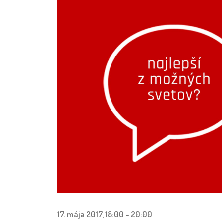
17. mája 2017, 18:00
-
20:00