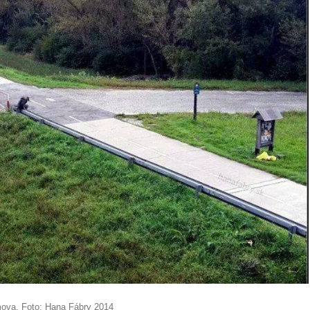
ova. Foto: Hana Fábry 2014