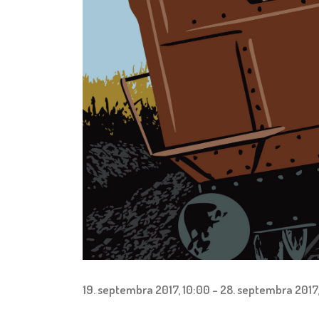
19. septembra 2017, 10:00
-
28. septembra 2017,