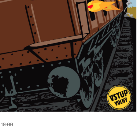
 19:00