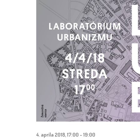
4. apríla 2018, 17:00
-
19:00