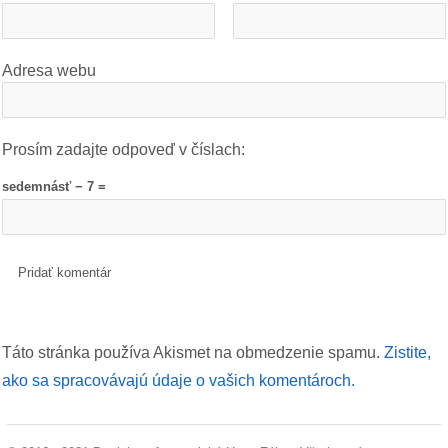
Adresa webu
Prosím zadajte odpoveď v číslach:
sedemnásť − 7 =
Táto stránka používa Akismet na obmedzenie spamu.
Zistite,
ako sa spracovávajú údaje o vašich komentároch.