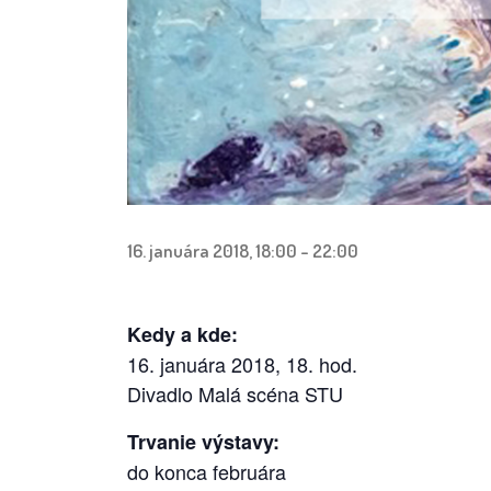
16. januára 2018, 18:00
-
22:00
Kedy a kde:
16. januára 2018, 18. hod.
Divadlo Malá scéna STU
Trvanie výstavy:
do konca februára