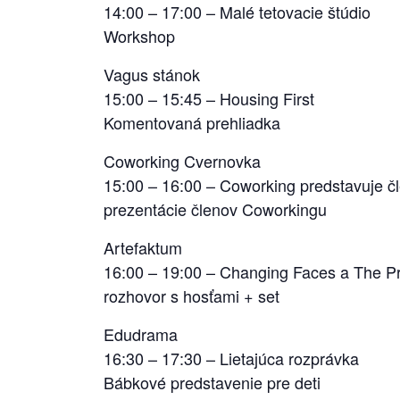
14:00 – 17:00 – Malé tetovacie štúdio
Workshop
Vagus stánok
15:00 – 15:45 – Housing First
Komentovaná prehliadka
Coworking Cvernovka
15:00 – 16:00 – Coworking predstavuje č
prezentácie členov Coworkingu
Artefaktum
16:00 – 19:00 – Changing Faces a The P
rozhovor s hosťami + set
Edudrama
16:30 – 17:30 – Lietajúca rozprávka
Bábkové predstavenie pre deti