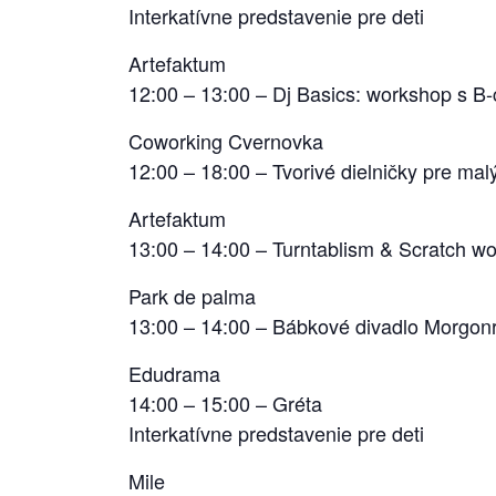
Interkatívne predstavenie pre deti
Artefaktum
12:00 – 13:00 – Dj Basics: workshop s 
Coworking Cvernovka
12:00 – 18:00 – Tvorivé dielničky pre mal
Artefaktum
13:00 – 14:00 – Turntablism & Scratch w
Park de palma
13:00 – 14:00 – Bábkové divadlo Morgon
Edudrama
14:00 – 15:00 – Gréta
Interkatívne predstavenie pre deti
Mile